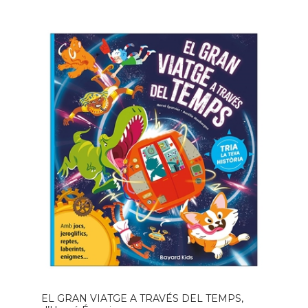
EL GRAN VIATGE A TRAVÉS DEL TEMPS,