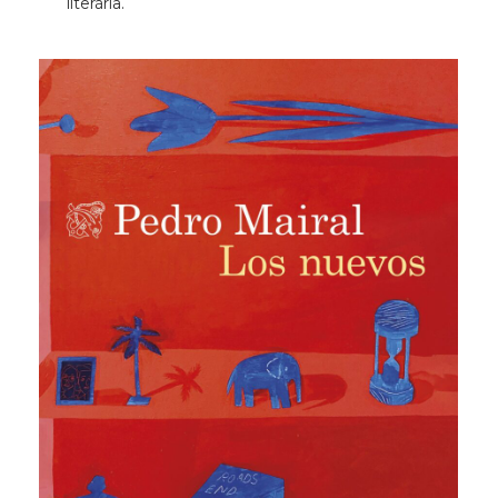
literària.