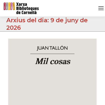
Arxius del dia:
9 de juny de
2026