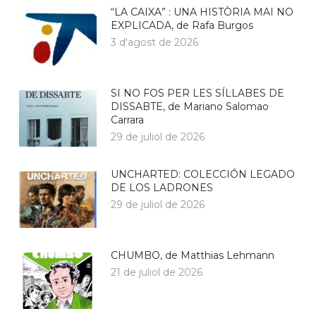
“LA CAIXA” : UNA HISTÒRIA MAI NO
EXPLICADA, de Rafa Burgos
3 d'agost de 2026
SI NO FOS PER LES SÍL·LABES DE
DISSABTE, de Mariano Salomao
Carrara
29 de juliol de 2026
UNCHARTED: COLECCIÓN LEGADO
DE LOS LADRONES
29 de juliol de 2026
CHUMBO, de Matthias Lehmann
21 de juliol de 2026