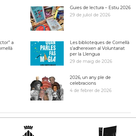
Guies de lectura – Estiu 2026
29 de juliol de 2026
ctor” a
Les biblioteques de Cornellà
ornellà
s’adhereixen al Voluntariat
per la Llengua
29 de maig de 2026
2026, un any ple de
celebracions
4 de febrer de 2026