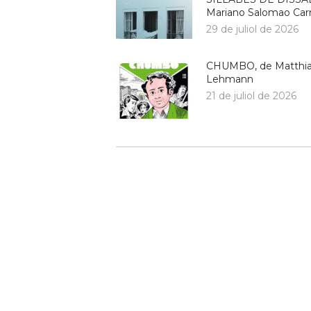
Mariano Salomao Carr
29 de juliol de 2026
CHUMBO, de Matthi
Lehmann
21 de juliol de 2026