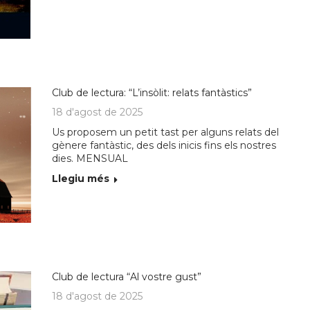
Club de lectura: “L’insòlit: relats fantàstics”
18 d'agost de 2025
Us proposem un petit tast per alguns relats del
gènere fantàstic, des dels inicis fins els nostres
dies. MENSUAL
Llegiu més
Club de lectura “Al vostre gust”
18 d'agost de 2025