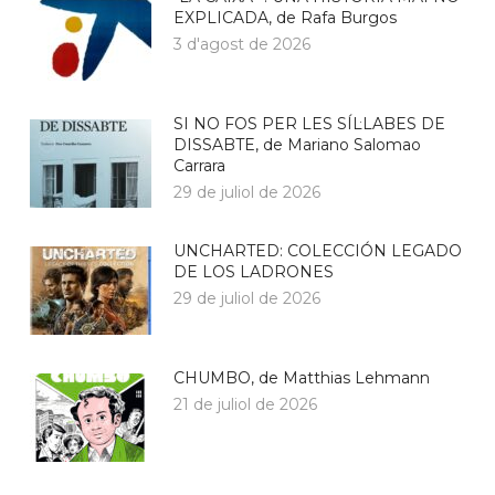
EXPLICADA, de Rafa Burgos
3 d'agost de 2026
SI NO FOS PER LES SÍL·LABES DE
DISSABTE, de Mariano Salomao
Carrara
29 de juliol de 2026
UNCHARTED: COLECCIÓN LEGADO
DE LOS LADRONES
29 de juliol de 2026
CHUMBO, de Matthias Lehmann
21 de juliol de 2026