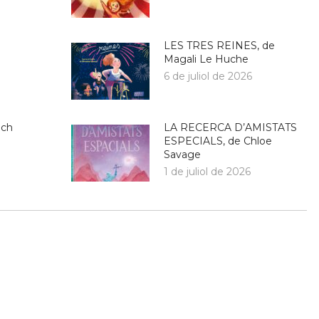
LES TRES REINES, de
Magali Le Huche
6 de juliol de 2026
ich
LA RECERCA D’AMISTATS
ESPECIALS, de Chloe
Savage
1 de juliol de 2026