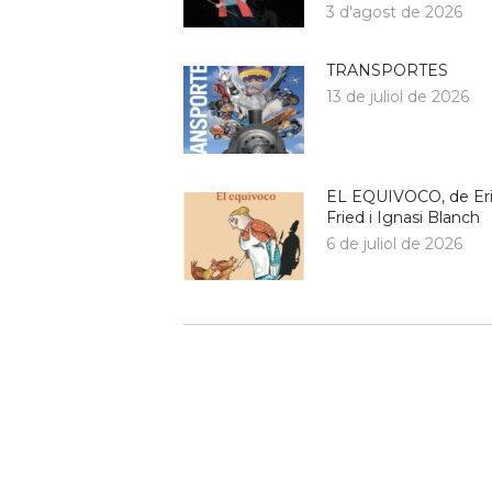
3 d'agost de 2026
TRANSPORTES
13 de juliol de 2026
EL EQUIVOCO, de Er
Fried i Ignasi Blanch
6 de juliol de 2026