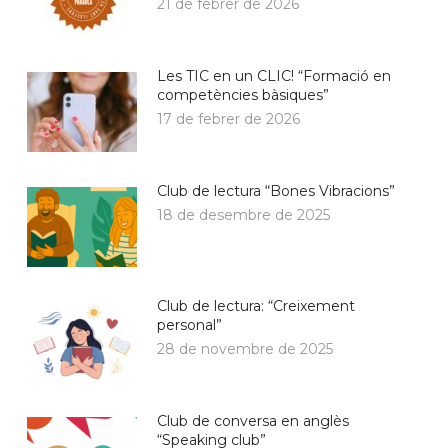
21 de febrer de 2026
Les TIC en un CLIC! “Formació en
competències bàsiques”
17 de febrer de 2026
Club de lectura “Bones Vibracions”
18 de desembre de 2025
Club de lectura: “Creixement
personal”
28 de novembre de 2025
Club de conversa en anglès
“Speaking club”