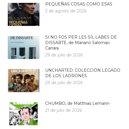
PEQUEÑAS COSAS COMO ESAS
3 de agosto de 2026
SI NO FOS PER LES SÍL·LABES DE
DISSABTE, de Mariano Salomao
Carrara
29 de julio de 2026
UNCHARTED: COLECCIÓN LEGADO
DE LOS LADRONES
29 de julio de 2026
CHUMBO, de Matthias Lemann
21 de julio de 2026