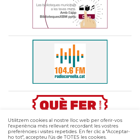
Utilitzem cookies al nostre lloc web per oferir-vos
l'experiència més rellevant recordant les vostres
preferències i visites repetides. En fer clic a "Acceptar-
ho tot", accepteu l'ús de TOTES les cookies.