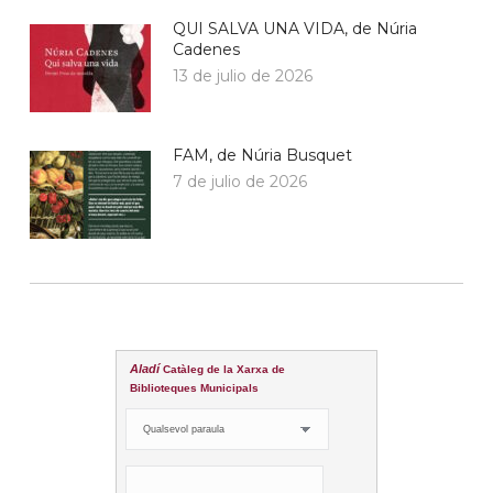
QUI SALVA UNA VIDA, de Núria
Cadenes
13 de julio de 2026
FAM, de Núria Busquet
7 de julio de 2026
Aladí
Catàleg de la Xarxa de
Biblioteques Municipals