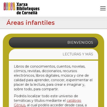
Áreas infantiles
BIENVENIDOS
LECTURAS Y MÁS
Libros de conocimientos, cuentos, novelas,
cómics, revistas, diccionarios, recursos
electrónicos, libros digitales, música y cine de
calidad para aprender, conocer, experimentar el
placer de la lectura, para crear e imaginar y,
sobre todo, para compartir.
Podréis localizar todo este universo de
temáticas y títulos mediante el
catálogo
Gènius
, al cual podéis acceder desde casa, a