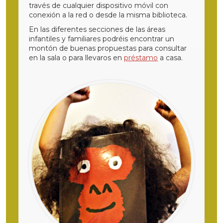
través de cualquier dispositivo móvil con
conexión a la red o desde la misma biblioteca.
En las diferentes secciones de las áreas
infantiles y familiares podréis encontrar un
montón de buenas propuestas para consultar
en la sala o para llevaros en
préstamo
a casa.