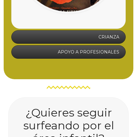
CRIANZA
APOYO A PROFESIONALES
¿Quieres seguir
surfeando por el