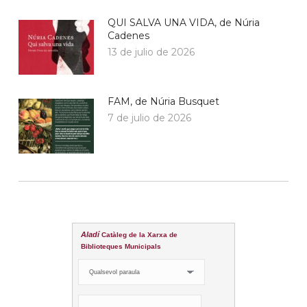
QUI SALVA UNA VIDA, de Núria
Cadenes
13 de julio de 2026
FAM, de Núria Busquet
7 de julio de 2026
Aladí
Catàleg de la Xarxa de
Biblioteques Municipals