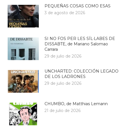
PEQUEÑAS COSAS COMO ESAS
3 de agosto de 2026
SI NO FOS PER LES SÍL·LABES DE
DISSABTE, de Mariano Salomao
Carrara
29 de julio de 2026
UNCHARTED: COLECCIÓN LEGADO
DE LOS LADRONES
29 de julio de 2026
CHUMBO, de Matthias Lemann
21 de julio de 2026