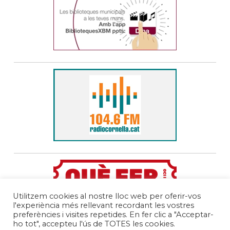
Utilitzem cookies al nostre lloc web per oferir-vos
l'experiència més rellevant recordant les vostres
preferències i visites repetides. En fer clic a "Acceptar-
ho tot", accepteu l'ús de TOTES les cookies.