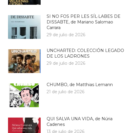
SI NO FOS PER LES SÍL·LABES DE
DISSABTE, de Mariano Salomao
Carrara
29 de julio de 2026
UNCHARTED: COLECCIÓN LEGADO
DE LOS LADRONES
29 de julio de 2026
CHUMBO, de Matthias Lemann
21 de julio de 2026
QUI SALVA UNA VIDA, de Núria
Cadenes
13 de julio de 2026