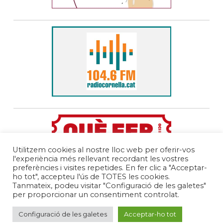
Utilitzem cookies al nostre lloc web per oferir-vos
l'experiència més rellevant recordant les vostres
preferències i visites repetides. En fer clic a "Acceptar-
ho tot", accepteu l'ús de TOTES les cookies.
Tanmateix, podeu visitar "Configuració de les galetes"
per proporcionar un consentiment controlat.
Configuració de les galetes
Acceptar-ho tot