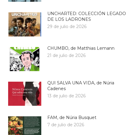
UNCHARTED: COLECCIÓN LEGADO
DE LOS LADRONES
29 de julio de 2026
CHUMBO, de Matthias Lemann
21 de julio de 2026
QUI SALVA UNA VIDA, de Núria
Cadenes
13 de julio de 2026
FAM, de Núria Busquet
7 de julio de 2026