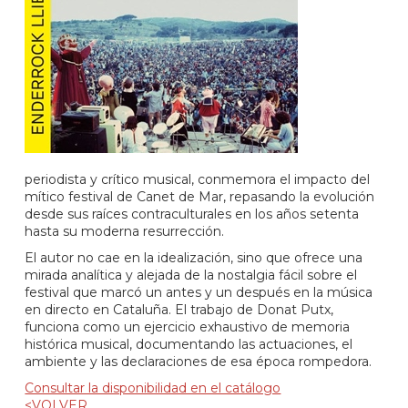
periodista y crítico musical, conmemora el impacto del
mítico festival de Canet de Mar, repasando la evolución
desde sus raíces contraculturales en los años setenta
hasta su moderna resurrección.
El autor no cae en la idealización, sino que ofrece una
mirada analítica y alejada de la nostalgia fácil sobre el
festival que marcó un antes y un después en la música
en directo en Cataluña. El trabajo de Donat Putx,
funciona como un ejercicio exhaustivo de memoria
histórica musical, documentando las actuaciones, el
ambiente y las declaraciones de esa época rompedora.
Consultar la disponibilidad en el catálogo
<VOLVER