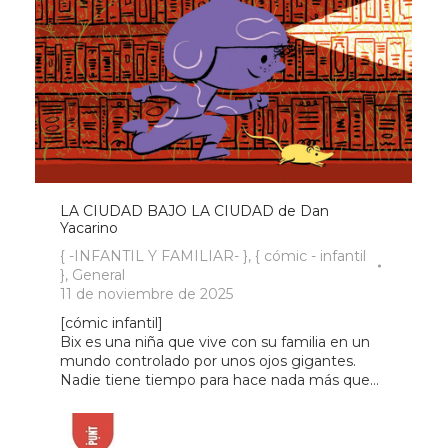
LA CIUDAD BAJO LA CIUDAD de Dan
Yacarino
{ -INFANTIL Y FAMILIAR- }
,
{ cómic - infantil
}
,
General
11 de noviembre de 2025
[cómic infantil]
Bix es una niña que vive con su familia en un
mundo controlado por unos ojos gigantes.
Nadie tiene tiempo para hace nada más que…