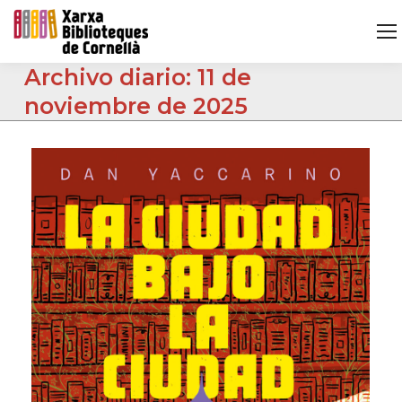
Archivo diario:
11 de
noviembre de 2025