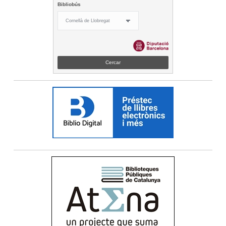
Bibliobús