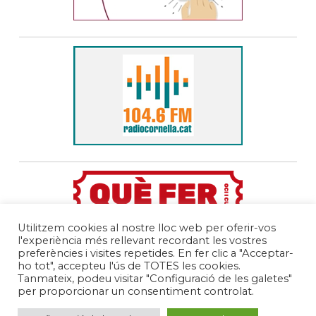
Utilitzem cookies al nostre lloc web per oferir-vos
l'experiència més rellevant recordant les vostres
preferències i visites repetides. En fer clic a "Acceptar-
ho tot", accepteu l'ús de TOTES les cookies.
Tanmateix, podeu visitar "Configuració de les galetes"
per proporcionar un consentiment controlat.