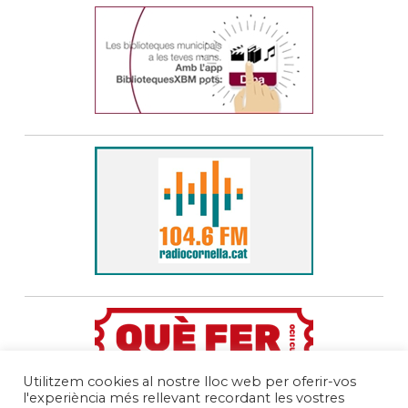
Utilitzem cookies al nostre lloc web per oferir-vos
l'experiència més rellevant recordant les vostres